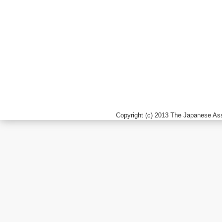
Copyright (c) 2013 The Japanese Ass