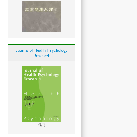
Journal of Health Psychology
Research
既刊