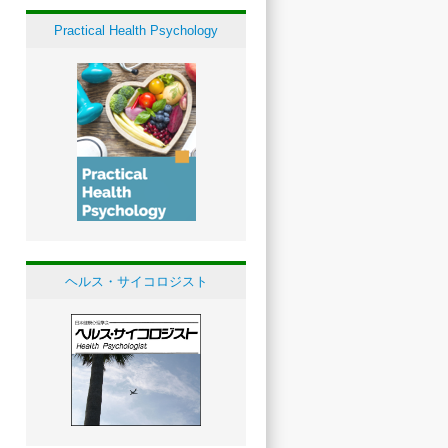
Practical Health Psychology
ヘルス・サイコロジスト