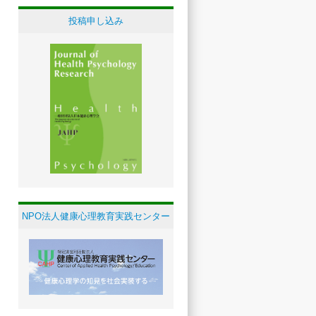
投稿申し込み
NPO法人健康心理教育実践センター