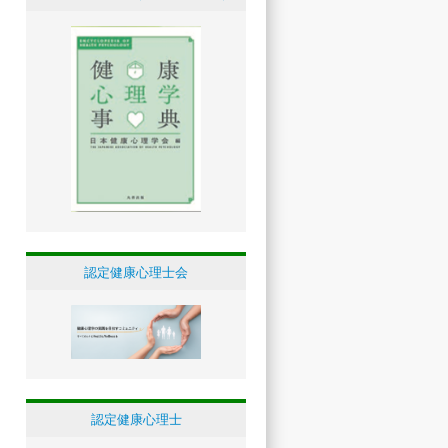
認定健康心理士会
認定健康心理士